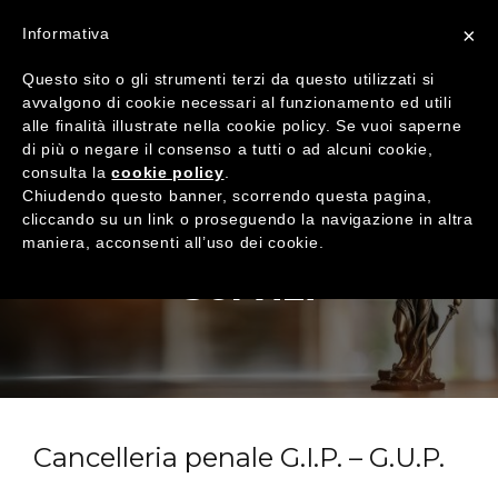
×
Informativa
Questo sito o gli strumenti terzi da questo utilizzati si
avvalgono di cookie necessari al funzionamento ed utili
alle finalità illustrate nella cookie policy. Se vuoi saperne
di più o negare il consenso a tutti o ad alcuni cookie,
consulta la
cookie policy
.
Chiudendo questo banner, scorrendo questa pagina,
cliccando su un link o proseguendo la navigazione in altra
maniera, acconsenti all’uso dei cookie.
Servizi
Cancelleria penale G.I.P. – G.U.P.