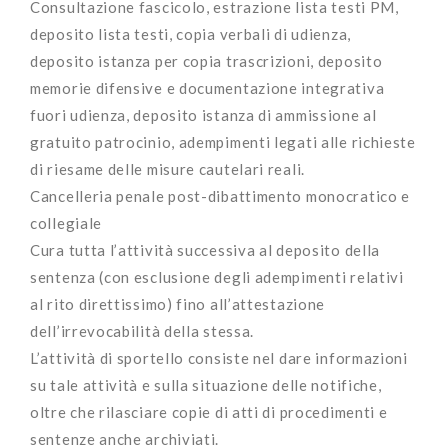
Consultazione fascicolo, estrazione lista testi PM,
deposito lista testi, copia verbali di udienza,
deposito istanza per copia trascrizioni, deposito
memorie difensive e documentazione integrativa
fuori udienza, deposito istanza di ammissione al
gratuito patrocinio, adempimenti legati alle richieste
di riesame delle misure cautelari reali.
Cancelleria penale post-dibattimento monocratico e
collegiale
Cura tutta l’attività successiva al deposito della
sentenza (con esclusione degli adempimenti relativi
al rito direttissimo) fino all’attestazione
dell’irrevocabilità della stessa.
L’attività di sportello consiste nel dare informazioni
su tale attività e sulla situazione delle notifiche,
oltre che rilasciare copie di atti di procedimenti e
sentenze anche archiviati.