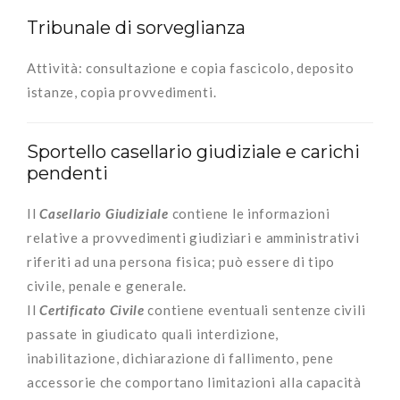
Tribunale di sorveglianza
Attività: consultazione e copia fascicolo, deposito
istanze, copia provvedimenti.
Sportello casellario giudiziale e carichi
pendenti
Il
Casellario Giudiziale
contiene le informazioni
relative a provvedimenti giudiziari e amministrativi
riferiti ad una persona fisica; può essere di tipo
civile, penale e generale.
Il
Certificato Civile
contiene eventuali sentenze civili
passate in giudicato quali interdizione,
inabilitazione, dichiarazione di fallimento, pene
accessorie che comportano limitazioni alla capacità