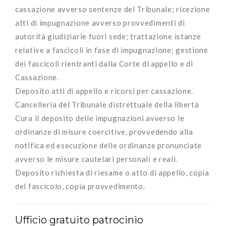
cassazione avverso sentenze del Tribunale; ricezione
atti di impugnazione avverso provvedimenti di
autorità giudiziarie fuori sede; trattazione istanze
relative a fascicoli in fase di impugnazione; gestione
dei fascicoli rientranti dalla Corte di appello e di
Cassazione.
Deposito atti di appello e ricorsi per cassazione.
Cancelleria del Tribunale distrettuale della libertà
Cura il deposito delle impugnazioni avverso le
ordinanze di misure coercitive, provvedendo alla
notifica ed esecuzione delle ordinanze pronunciate
avverso le misure cautelari personali e reali.
Deposito richiesta di riesame o atto di appello, copia
del fascicolo, copia provvedimento.
Ufficio gratuito patrocinio