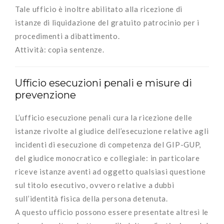
Tale ufficio è inoltre abilitato alla ricezione di
istanze di liquidazione del gratuito patrocinio per i
procedimenti a dibattimento.
Attività: copia sentenze.
Ufficio esecuzioni penali e misure di
prevenzione
L’ufficio esecuzione penali cura la ricezione delle
istanze rivolte al giudice dell’esecuzione relative agli
incidenti di esecuzione di competenza del GIP-GUP,
del giudice monocratico e collegiale: in particolare
riceve istanze aventi ad oggetto qualsiasi questione
sul titolo esecutivo, ovvero relative a dubbi
sull’identità fisica della persona detenuta.
A questo ufficio possono essere presentate altresì le