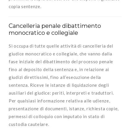
copia sentenze.
Cancelleria penale dibattimento
monocratico e collegiale
Si occupa di tutte quelle attività di cancelleria del
giudice monocratico e collegiale, che vanno dalla
fase iniziale del dibattimento del processo penale
fino al deposito della sentenza e, in relazione ai
giudizi direttissimi, fino all’esecuzione della
sentenza. Riceve le istanze di liquidazione degli
ausiliari del giudice: periti, interpreti e traduttori.
Per qualsiasi informazione relativa alle udienze,
presentazione di documenti, istanze, richiesta copie,
permessi di colloquio con imputato in stato di
custodia cautelare.