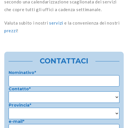
secondo una calendarizzazione scaglionata dei servizi
che copre tutti gli uffici a cadenza settimanale.
Valuta subito i nostri
servizi
e la convenienza dei nostri
prezzi
!
CONTATTACI
Nominativo*
Contatto*
Provincia*
e-mail*