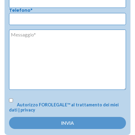
Telefono*
Autorizzo FOROLEGALE™ al trattamento dei miei
dati |
privacy