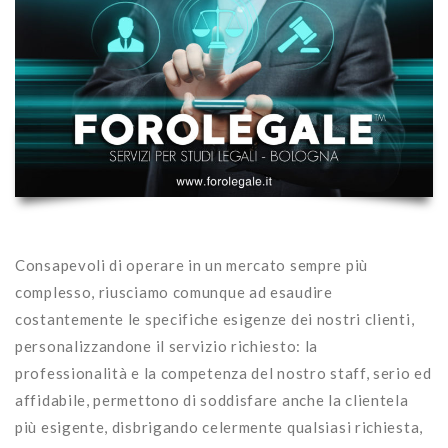
Consapevoli di operare in un mercato sempre più
complesso, riusciamo comunque ad esaudire
costantemente le specifiche esigenze dei nostri clienti,
personalizzandone il servizio richiesto: la
professionalità e la competenza del nostro staff, serio ed
affidabile, permettono di soddisfare anche la clientela
più esigente, disbrigando celermente qualsiasi richiesta,